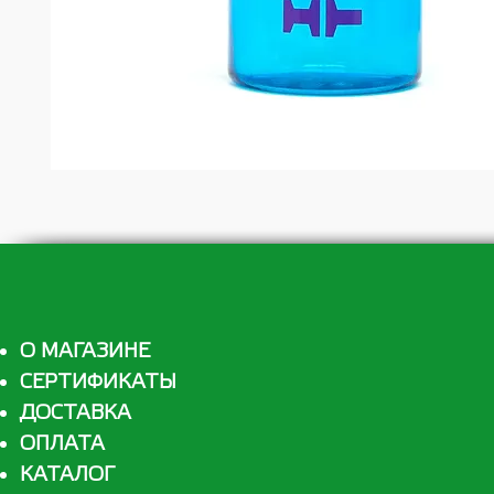
О МАГАЗИНЕ
СЕРТИФИКАТЫ
ДОСТАВКА
ОПЛАТА
КАТАЛОГ