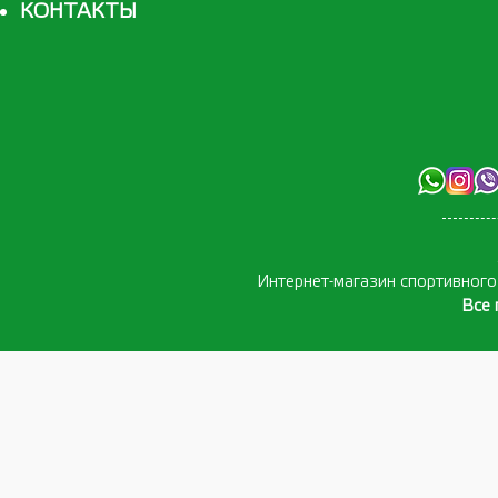
КОНТАКТЫ
Интернет-магазин спортивног
Все 