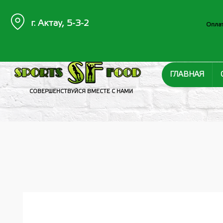
г. Актау, 5-3-2
Оплат
ГЛАВНАЯ
СОВЕРШЕНСТВУЙСЯ ВМЕСТЕ С НАМИ