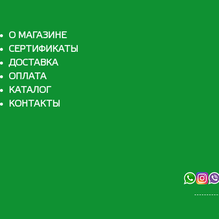
О МАГАЗИНЕ
СЕРТИФИКАТЫ
ДОСТАВКА
ОПЛАТА
КАТАЛОГ
КОНТАКТЫ