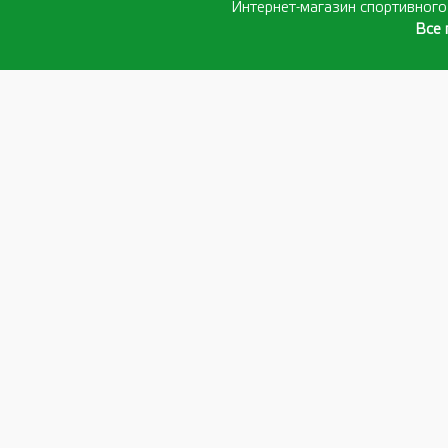
Интернет-магазин спортивног
Все 