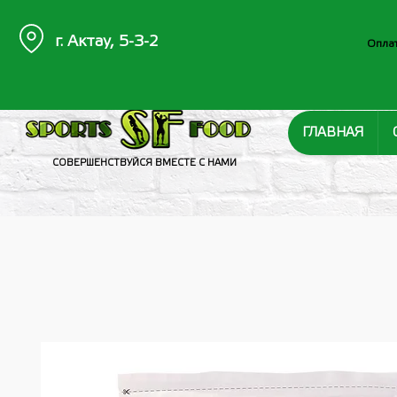
г. Актау, 5-3-2
Оплат
ГЛАВНАЯ
СОВЕРШЕНСТВУЙСЯ ВМЕСТЕ С НАМИ