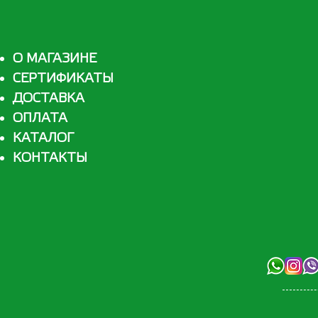
О МАГАЗИНЕ
СЕРТИФИКАТЫ
ДОСТАВКА
ОПЛАТА
КАТАЛОГ
КОНТАКТЫ