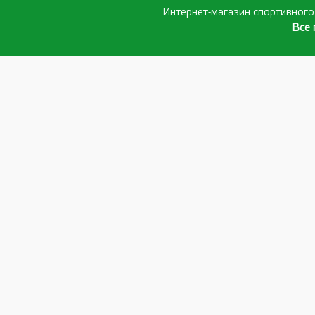
Интернет-магазин спортивног
Все 