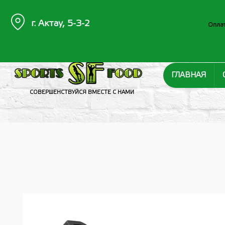
г. Актау, 5-3-2
Оплат
ГЛАВНАЯ
СОВЕРШЕНСТВУЙСЯ ВМЕСТЕ С НАМИ