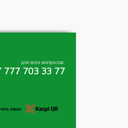
для всех вопросов:
 777 703 33 77
тить заказ