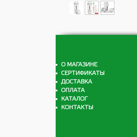
О МАГАЗИНЕ
СЕРТИФИКАТЫ
ДОСТАВКА
ОПЛАТА
КАТАЛОГ
КОНТАКТЫ