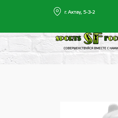
г. Актау, 5-3-2
СОВЕРШЕНСТВУЙСЯ ВМЕСТЕ С НАМ