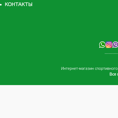
КОНТАКТЫ
Интернет-магазин спортивног
Все 