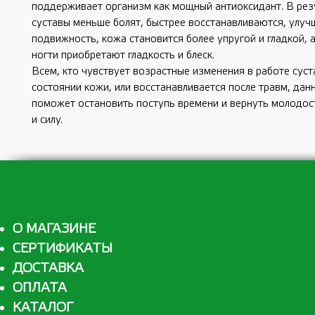
поддерживает организм как мощный антиоксидант. В рез
суставы меньше болят, быстрее восстанавливаются, улуч
подвижность, кожа становится более упругой и гладкой, 
ногти приобретают гладкость и блеск.
Всем, кто чувствует возрастные изменения в работе суст
состоянии кожи, или восстанавливается после травм, дан
поможет остановить поступь времени и вернуть молодос
и силу.
О МАГАЗИНЕ
СЕРТИФИКАТЫ
ДОСТАВКА
ОПЛАТА
КАТАЛОГ