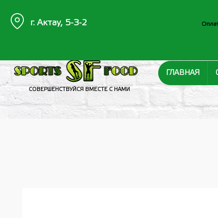
г. Актау, 5-3-2
Оплат
ГЛАВНАЯ
СОВЕРШЕНСТВУЙСЯ ВМЕСТЕ С НАМИ