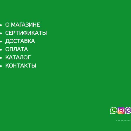
О МАГАЗИНЕ
СЕРТИФИКАТЫ
ДОСТАВКА
ОПЛАТА
КАТАЛОГ
КОНТАКТЫ