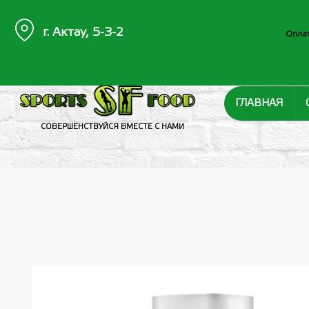
г. Актау, 5-3-2
Оплат
ГЛАВНАЯ
СОВЕРШЕНСТВУЙСЯ ВМЕСТЕ С НАМИ