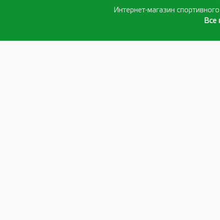
Интернет-магазин спортивног
Все 