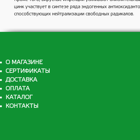
цинк участвует в синтезе ряда эндогенных антиоксиданто
способствующих нейтрализации свободных радикалов.
О МАГАЗИНЕ
СЕРТИФИКАТЫ
ДОСТАВКА
ОПЛАТА
КАТАЛОГ
КОНТАКТЫ