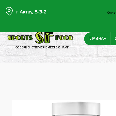
г. Актау, 5-3-2
Оплат
ГЛАВНАЯ
СОВЕРШЕНСТВУЙСЯ ВМЕСТЕ С НАМИ