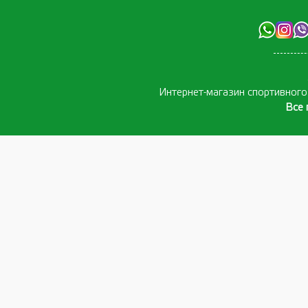
Интернет-магазин спортивног
Все 