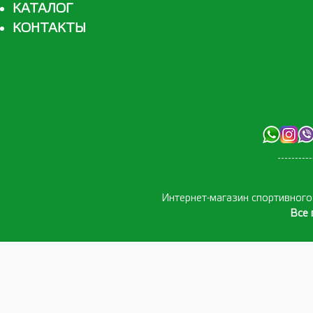
КАТАЛОГ
КОНТАКТЫ
Интернет-магазин спортивног
Все 