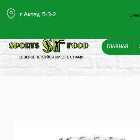
г. Актау, 5-3-2
Оплат
ГЛАВНАЯ
СОВЕРШЕНСТВУЙСЯ ВМЕСТЕ С НАМИ