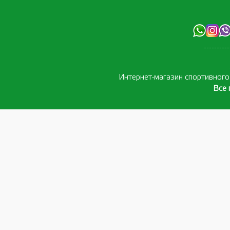
Интернет-магазин спортивног
Все 