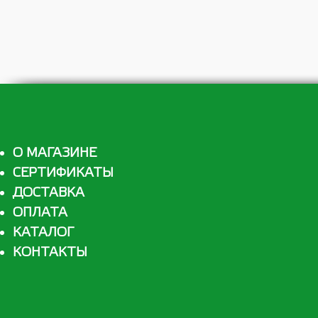
О МАГАЗИНЕ
СЕРТИФИКАТЫ
ДОСТАВКА
ОПЛАТА
КАТАЛОГ
КОНТАКТЫ