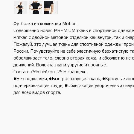
Футболка из коллекции Motion.
Совершенно новая PREMIUM ткань в спортивной одежде.
мягкая с двойной матовой отделкой как внутри, так и сна
Пожалуй, это лучшая ткань для спортивной одежды, про
России. Почувствуйте на себе эластичную бархатистую тк
обволакивает тело, словно вторая кожа, и абсолютно не 
движений. Волокна ткани упругие и прочные.
Состав: 75% нейлон, 25% спандекс.
•Без подкладки; •Быстросохнущая ткань; •Красивые лин
подчеркивающие грудь; •Облегающий укороченный силуэ
для всех видов спорта.