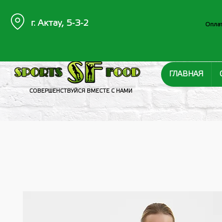
г. Актау, 5-3-2
Оплат
ГЛАВНАЯ
СОВЕРШЕНСТВУЙСЯ ВМЕСТЕ С НАМИ