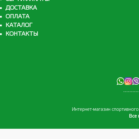
ДОСТАВКА
ОПЛАТА
КАТАЛОГ
КОНТАКТЫ
Интернет-магазин спортивног
Все 