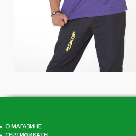
О МАГАЗИНЕ
СЕРТИФИКАТЫ