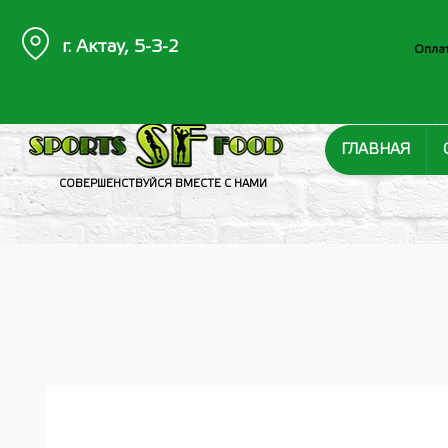
г. Актау, 5-3-2
Оплат
ГЛАВНАЯ
СОВЕРШЕНСТВУЙСЯ ВМЕСТЕ С НАМИ