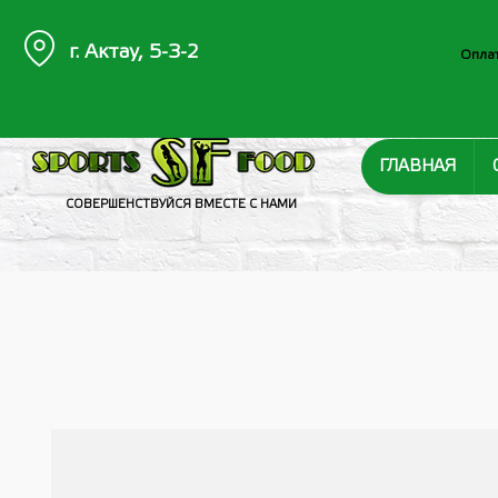
г. Актау, 5-3-2
Оплат
ГЛАВНАЯ
СОВЕРШЕНСТВУЙСЯ ВМЕСТЕ С НАМИ