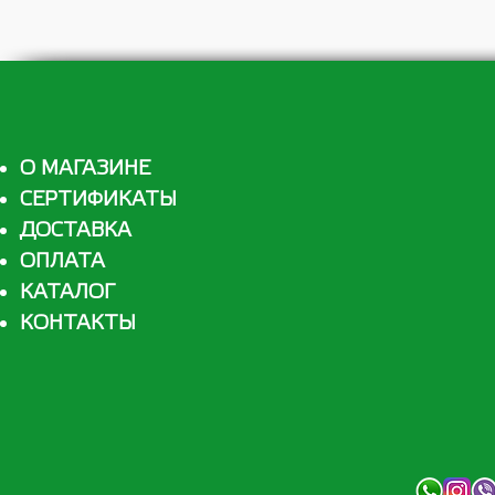
О МАГАЗИНЕ
СЕРТИФИКАТЫ
ДОСТАВКА
ОПЛАТА
КАТАЛОГ
КОНТАКТЫ