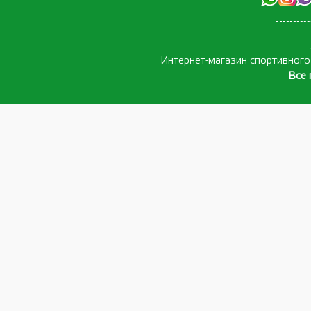
Интернет-магазин спортивног
Все 