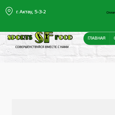
г. Актау, 5-3-2
Оплат
ГЛАВНАЯ
СОВЕРШЕНСТВУЙСЯ ВМЕСТЕ С НАМИ