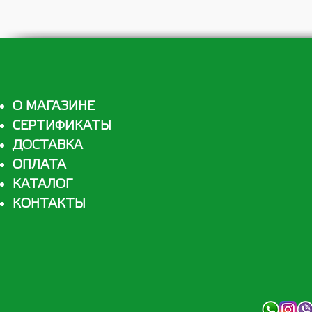
О МАГАЗИНЕ
СЕРТИФИКАТЫ
ДОСТАВКА
ОПЛАТА
КАТАЛОГ
КОНТАКТЫ