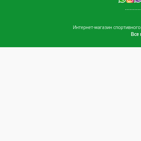
Интернет-магазин спортивног
Все 