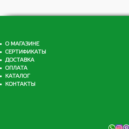
О МАГАЗИНЕ
СЕРТИФИКАТЫ
ДОСТАВКА
ОПЛАТА
КАТАЛОГ
КОНТАКТЫ