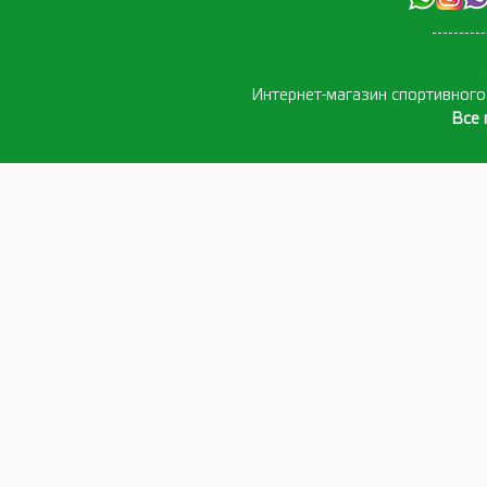
Интернет-магазин спортивног
Все 