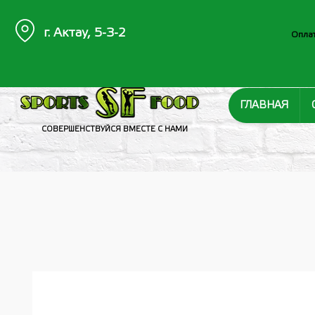
г. Актау, 5-3-2
Оплат
ГЛАВНАЯ
СОВЕРШЕНСТВУЙСЯ ВМЕСТЕ С НАМИ