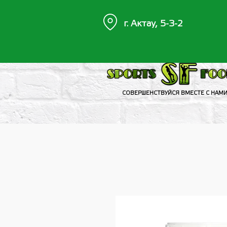
г. Актау, 5-3-2
СОВЕРШЕНСТВУЙСЯ ВМЕСТЕ С НАМ