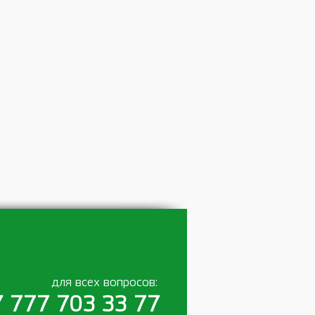
для всех вопросов:
 777 703 33 77