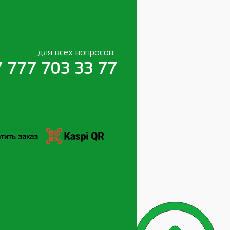
для всех вопросов:
 777 703 33 77
тить заказ