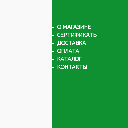
О МАГАЗИНЕ
СЕРТИФИКАТЫ
ДОСТАВКА
ОПЛАТА
КАТАЛОГ
КОНТАКТЫ