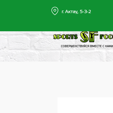
г. Актау, 5-3-2
СОВЕРШЕНСТВУЙСЯ ВМЕСТЕ С НАМ