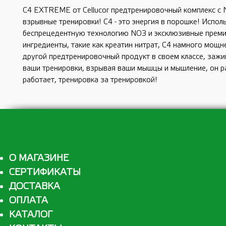
C4 EXTREME от Cellucor предтренировочный комплекс с 
взрывные тренировки! С4 - это энергия в порошке! Испол
беспрецедентную технологию NO3 и эксклюзивные прем
ингредиенты, такие как креатин нитрат, С4 намного мощн
другой предтренировочный продукт в своем классе, зажи
ваши тренировки, взрывая ваши мышцы и мышление, он р
работает, тренировка за тренировкой!
О МАГАЗИНЕ
СЕРТИФИКАТЫ
ДОСТАВКА
ОПЛАТА
КАТАЛОГ