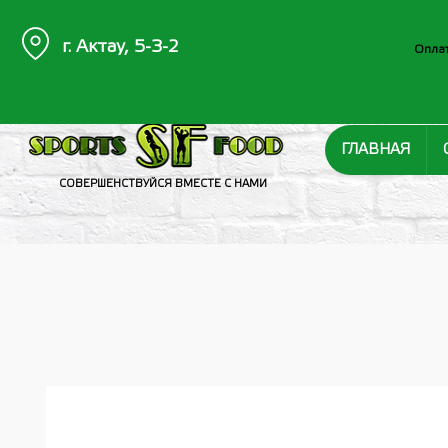
г. Актау, 5-3-2
Оплат
ГЛАВНАЯ
СОВЕРШЕНСТВУЙСЯ ВМЕСТЕ С НАМИ