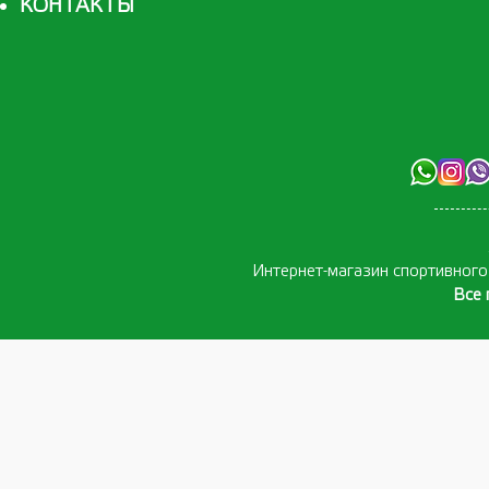
КОНТАКТЫ
Интернет-магазин спортивног
Все 