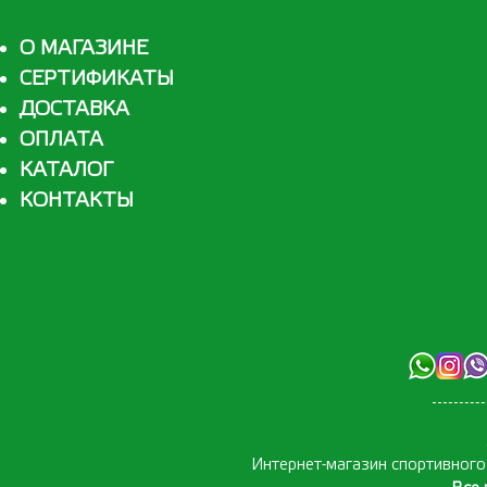
О МАГАЗИНЕ
СЕРТИФИКАТЫ
ДОСТАВКА
ОПЛАТА
КАТАЛОГ
КОНТАКТЫ
Интернет-магазин спортивног