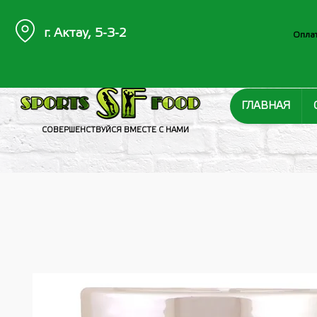
г. Актау, 5-3-2
Оплат
ГЛАВНАЯ
СОВЕРШЕНСТВУЙСЯ ВМЕСТЕ С НАМИ