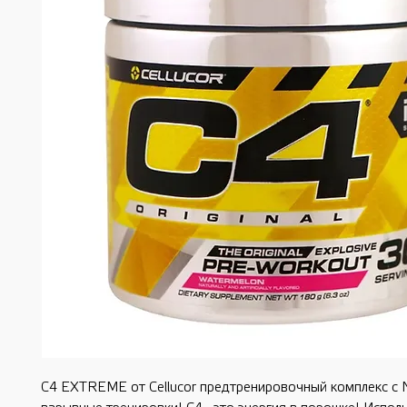
C4 EXTREME от Cellucor предтренировочный комплекс с 