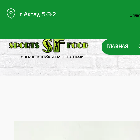
г. Актау, 5-3-2
Оплат
ГЛАВНАЯ
СОВЕРШЕНСТВУЙСЯ ВМЕСТЕ С НАМИ