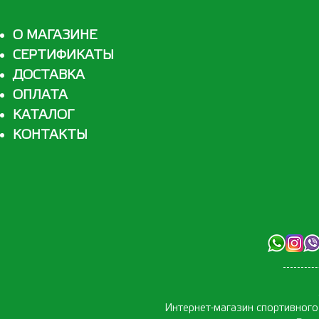
О МАГАЗИНЕ
СЕРТИФИКАТЫ
ДОСТАВКА
ОПЛАТА
КАТАЛОГ
КОНТАКТЫ
Интернет-магазин спортивног