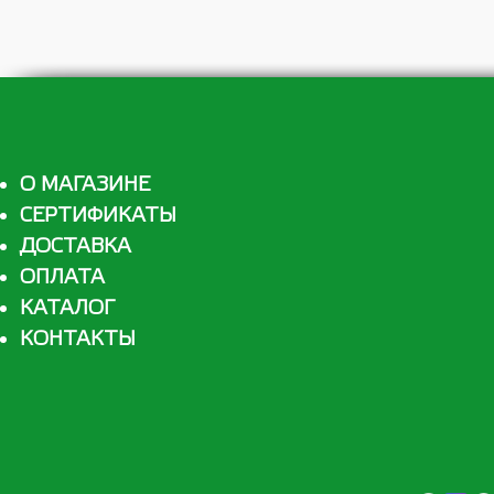
О МАГАЗИНЕ
СЕРТИФИКАТЫ
ДОСТАВКА
ОПЛАТА
КАТАЛОГ
КОНТАКТЫ