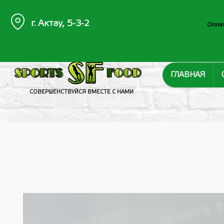
г. Актау, 5-3-2
Оплат
ГЛАВНАЯ
СОВЕРШЕНСТВУЙСЯ ВМЕСТЕ С НАМИ