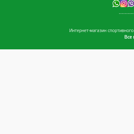
Интернет-магазин спортивног
Все 