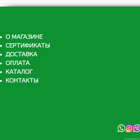
О МАГАЗИНЕ
СЕРТИФИКАТЫ
ДОСТАВКА
ОПЛАТА
КАТАЛОГ
КОНТАКТЫ