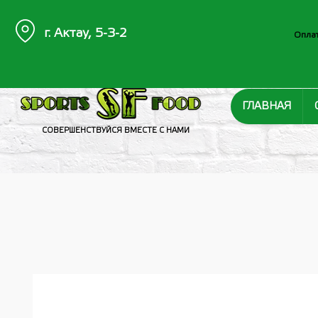
г. Актау, 5-3-2
Оплат
ГЛАВНАЯ
СОВЕРШЕНСТВУЙСЯ ВМЕСТЕ С НАМИ