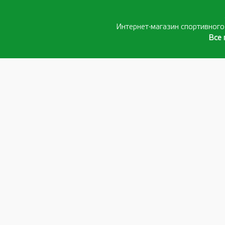
Интернет-магазин спортивног
Все 