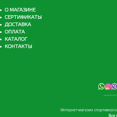
О МАГАЗИНЕ
СЕРТИФИКАТЫ
ДОСТАВКА
ОПЛАТА
КАТАЛОГ
КОНТАКТЫ
Интернет-магазин спортивног
Все 