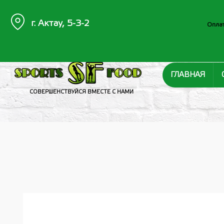
г. Актау, 5-3-2
Оплат
ГЛАВНАЯ
СОВЕРШЕНСТВУЙСЯ ВМЕСТЕ С НАМИ