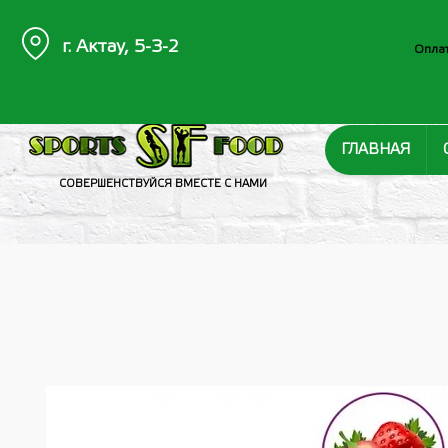
г. Актау, 5-3-2
Оплат
ГЛАВНАЯ
СОВЕРШЕНСТВУЙСЯ ВМЕСТЕ С НАМИ