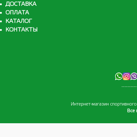
ДОСТАВКА
ОПЛАТА
КАТАЛОГ
КОНТАКТЫ
Интернет-магазин спортивног
Все 