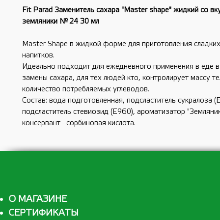
Fit Parad Заменитель сахара "Master shape" жидкий со вк
земляники № 24 30 мл
Master Shape в жидкой форме для приготовления сладких
напитков.
Идеально подходит для ежедневного применения в еде в
замены сахара, для тех людей кто, контролирует массу те
количество потребляемых углеводов.
Состав: вода подготовленная, подсластитель сукралоза (
подсластитель стевиозид (Е960), ароматизатор "Земляник
консервант - сорбиновая кислота.
О МАГАЗИНЕ
СЕРТИФИКАТЫ