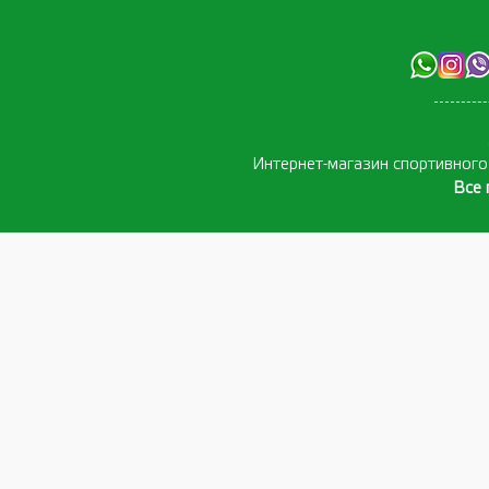
Интернет-магазин спортивног
Все 