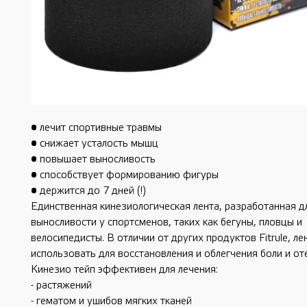
• лечит спортивные травмы
• снижает усталость мышц
• повышает выносливость
• способствует формированию фигуры
• держится до 7 дней (!)
Единственная кинезиологическая лента, разработанная 
выносливости у спортсменов, таких как бегуны, пловцы и
велосипедисты. В отличии от других продуктов Fitrule, л
использовать для восстановления и облегчения боли и от
Кинезио тейп эффективен для лечения:
- растяжений
- гематом и ушибов мягких тканей