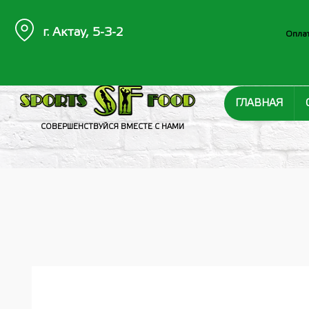
г. Актау, 5-3-2
Оплат
ГЛАВНАЯ
СОВЕРШЕНСТВУЙСЯ ВМЕСТЕ С НАМИ