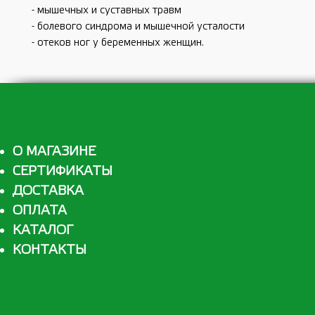
- мышечных и суставных травм
- болевого синдрома и мышечной усталости
- отеков ног у беременных женщин.
О МАГАЗИНЕ
СЕРТИФИКАТЫ
ДОСТАВКА
ОПЛАТА
КАТАЛОГ
КОНТАКТЫ