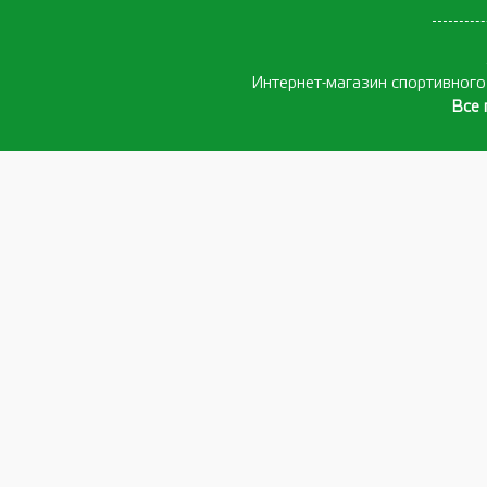
Интернет-магазин спортивног
Все 