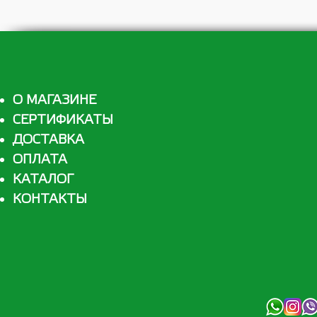
О МАГАЗИНЕ
СЕРТИФИКАТЫ
ДОСТАВКА
ОПЛАТА
КАТАЛОГ
КОНТАКТЫ