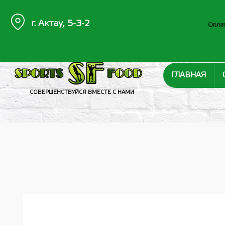
г. Актау, 5-3-2
Оплат
ГЛАВНАЯ
СОВЕРШЕНСТВУЙСЯ ВМЕСТЕ С НАМИ