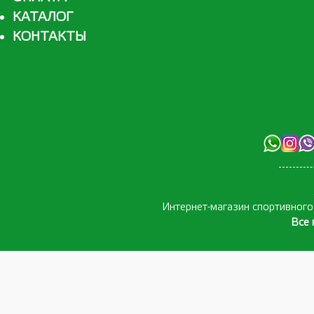
КАТАЛОГ
КОНТАКТЫ
Интернет-магазин спортивног
Все 