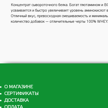
Концентрат сывороточного белка. Богат глютамином и B
усваивается и быстро увеличивает уровень аминокислот в
Отличный вкус, превосходная смешиваемость и минимал
количество добавок — отличительные черты 100% WHEY.
О МАГАЗИНЕ
СЕРТИФИКАТЫ
ДОСТАВКА
ОПЛАТА