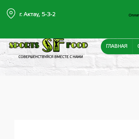
г. Актау, 5-3-2
Оплат
ГЛАВНАЯ
СОВЕРШЕНСТВУЙСЯ ВМЕСТЕ С НАМИ