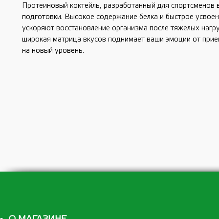
Протеиновый коктейль, разработанный для спортсменов 
подготовки. Высокое содержание белка и быстрое усвое
ускоряют восстановление организма после тяжелых нагру
широкая матрица вкусов поднимает ваши эмоции от прие
на новый уровень.