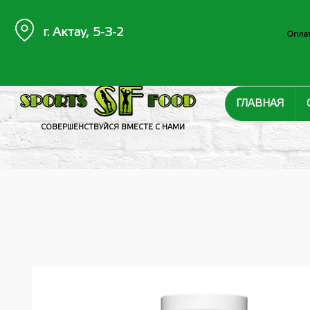
г. Актау, 5-3-2
Оплат
ГЛАВНАЯ
СОВЕРШЕНСТВУЙСЯ ВМЕСТЕ С НАМИ