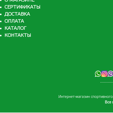
О МАГАЗИНЕ
СЕРТИФИКАТЫ
ДОСТАВКА
ОПЛАТА
КАТАЛОГ
КОНТАКТЫ
Интернет-магазин спортивног
Все 