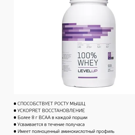
• СПОСОБСТВУЕТ РОСТУ МЫШЦ
• УСКОРЯЕТ ВОССТАНОВЛЕНИЕ
• Более 8 г ВСАА в каждой порции
• Усваивается в течение получаса
• Имеет полноценный аминокислотный профиль