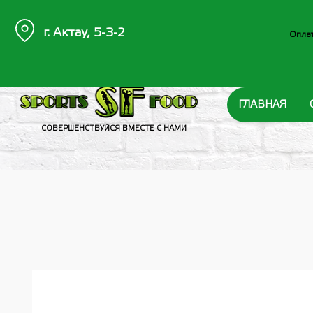
г. Актау, 5-3-2
Оплат
ГЛАВНАЯ
СОВЕРШЕНСТВУЙСЯ ВМЕСТЕ С НАМИ