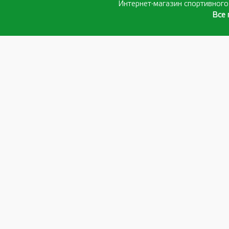
Интернет-магазин спортивног
Все 