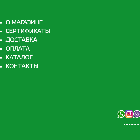
О МАГАЗИНЕ
СЕРТИФИКАТЫ
ДОСТАВКА
ОПЛАТА
КАТАЛОГ
КОНТАКТЫ