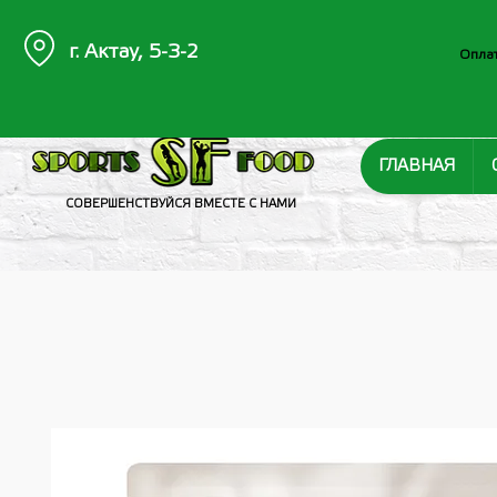
г. Актау, 5-3-2
Оплат
ГЛАВНАЯ
СОВЕРШЕНСТВУЙСЯ ВМЕСТЕ С НАМИ