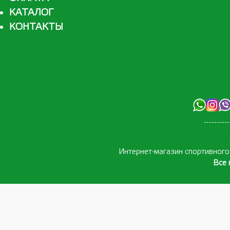
КАТАЛОГ
КОНТАКТЫ
Интернет-магазин спортивног
Все 