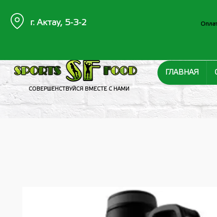
г. Актау, 5-3-2
Оплат
ГЛАВНАЯ
СОВЕРШЕНСТВУЙСЯ ВМЕСТЕ С НАМИ