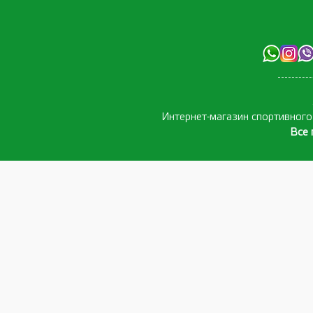
Интернет-магазин спортивног
Все 