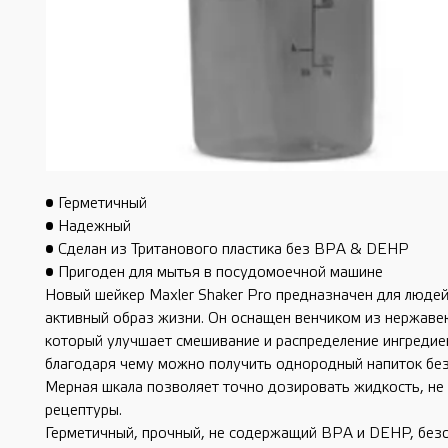
• Герметичный
• Надежный
• Сделан из Тританового пластика без BPA & DEHP
• Пригоден для мытья в посудомоечной машине
Новый шейкер Maxler Shaker Pro предназначен для люде
активный образ жизни. Он оснащен венчиком из нержаве
который улучшает смешивание и распределение ингредие
благодаря чему можно получить однородный напиток без
Мерная шкала позволяет точно дозировать жидкость, не
рецептуры.
Герметичный, прочный, не содержащий BPA и DEHP, без