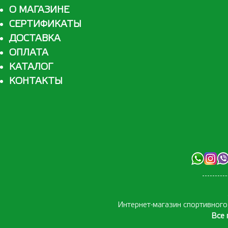
О МАГАЗИНЕ
СЕРТИФИКАТЫ
ДОСТАВКА
ОПЛАТА
КАТАЛОГ
КОНТАКТЫ
Интернет-магазин спортивног
Все 