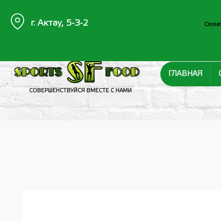
г. Актау, 5-3-2
Оплат
ГЛАВНАЯ
СОВЕРШЕНСТВУЙСЯ ВМЕСТЕ С НАМИ