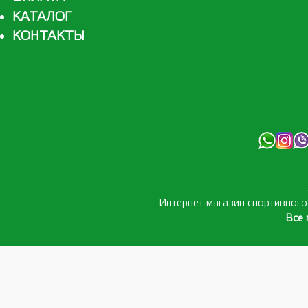
КАТАЛОГ
КОНТАКТЫ
Интернет-магазин спортивног
Все 