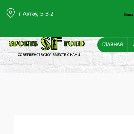
г. Актау, 5-3-2
Оплат
ГЛАВНАЯ
СОВЕРШЕНСТВУЙСЯ ВМЕСТЕ С НАМИ