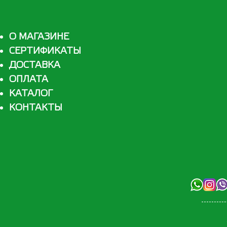
О МАГАЗИНЕ
СЕРТИФИКАТЫ
ДОСТАВКА
ОПЛАТА
КАТАЛОГ
КОНТАКТЫ