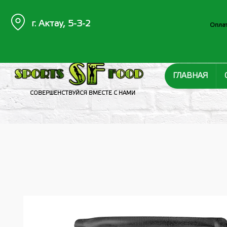
г. Актау, 5-3-2
Оплат
ГЛАВНАЯ
СОВЕРШЕНСТВУЙСЯ ВМЕСТЕ С НАМИ