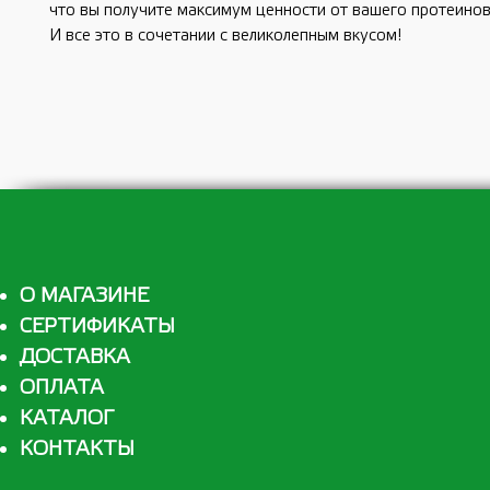
что вы получите максимум ценности от вашего протеинов
И все это в сочетании с великолепным вкусом!
О МАГАЗИНЕ
СЕРТИФИКАТЫ
ДОСТАВКА
ОПЛАТА
КАТАЛОГ
КОНТАКТЫ