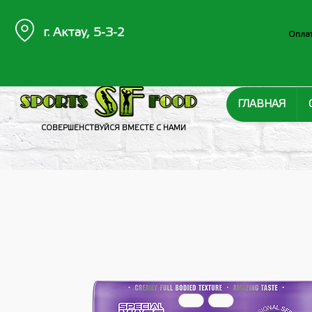
г. Актау, 5-3-2
Оплат
ГЛАВНАЯ
СОВЕРШЕНСТВУЙСЯ ВМЕСТЕ С НАМИ