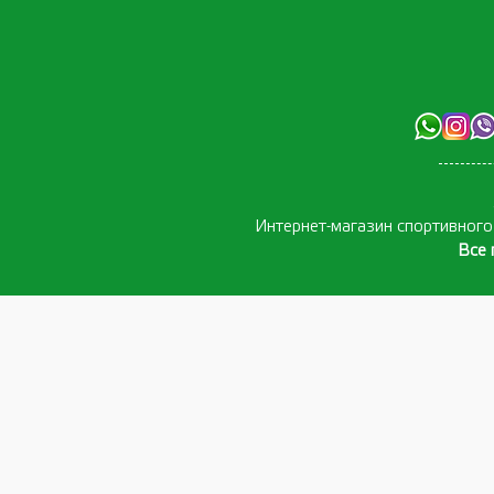
Интернет-магазин спортивног
Все 