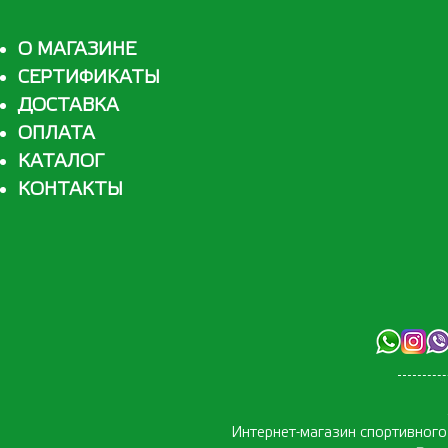
О МАГАЗИНЕ
СЕРТИФИКАТЫ
ДОСТАВКА
ОПЛАТА
КАТАЛОГ
КОНТАКТЫ
Интернет-магазин спортивног