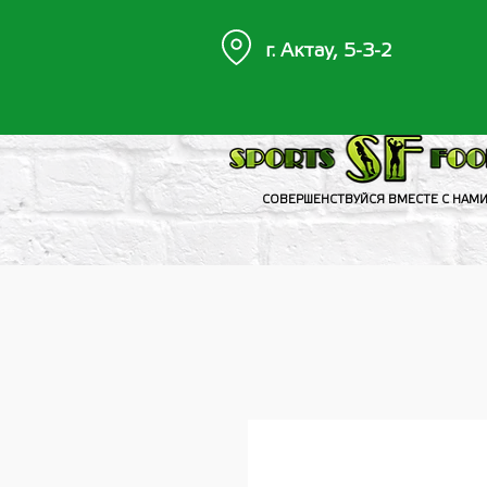
г. Актау, 5-3-2
СОВЕРШЕНСТВУЙСЯ ВМЕСТЕ С НАМ