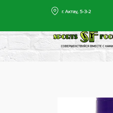
г. Актау, 5-3-2
СОВЕРШЕНСТВУЙСЯ ВМЕСТЕ С НАМ