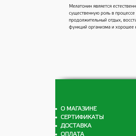
Мелатонин является естествен
существенную роль в процессе 
продолжительный отдых, восст
функций организма и хорошее 
О МАГАЗИНЕ
СЕРТИФИКАТЫ
ДОСТАВКА
ОПЛАТА