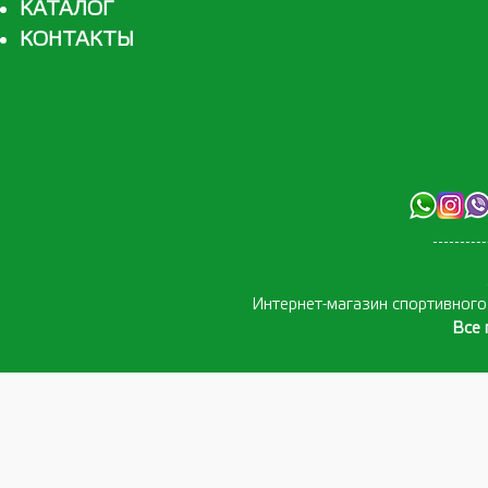
КАТАЛОГ
КОНТАКТЫ
Интернет-магазин спортивног
Все 