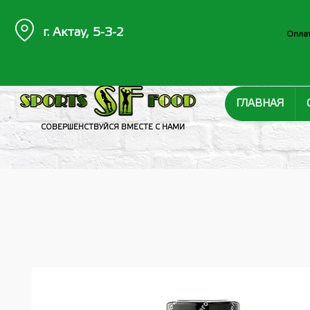
г. Актау, 5-3-2
Оплат
ГЛАВНАЯ
СОВЕРШЕНСТВУЙСЯ ВМЕСТЕ С НАМИ