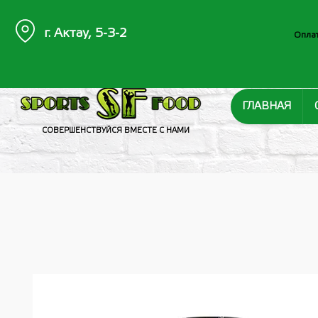
г. Актау, 5-3-2
Оплат
ГЛАВНАЯ
СОВЕРШЕНСТВУЙСЯ ВМЕСТЕ С НАМИ