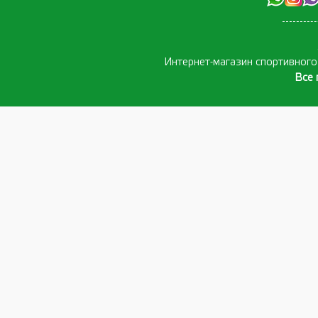
Интернет-магазин спортивног
Все 