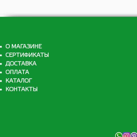
О МАГАЗИНЕ
СЕРТИФИКАТЫ
ДОСТАВКА
ОПЛАТА
КАТАЛОГ
КОНТАКТЫ