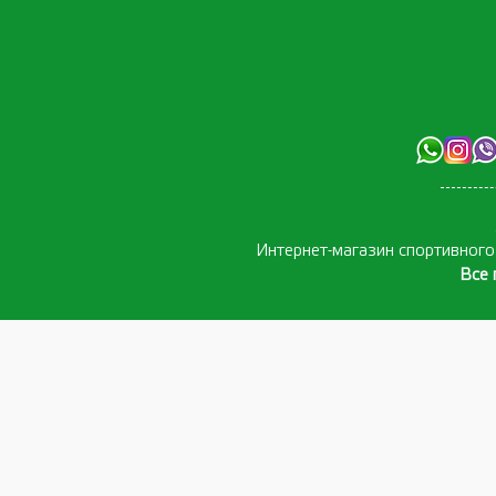
Интернет-магазин спортивног
Все 