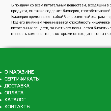
В придачу ко всем питательным веществам, входящим в 
продукта, он также содержит биоперин, способствующий
Биоперин представляет собой 95-процентный экстракт че
Под его влиянием увеличивается способность кишечника
питательных веществ, за счет чего повышается биологич
ценность компонентов, с которыми он входит в состав ко
О МАГАЗИНЕ
СЕРТИФИКАТЫ
ДОСТАВКА
ОПЛАТА
КАТАЛОГ
КОНТАКТЫ