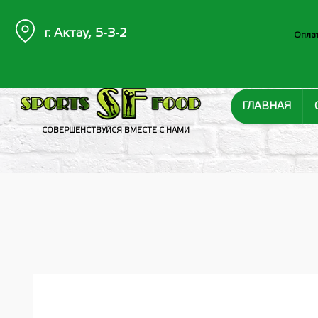
г. Актау, 5-3-2
Оплат
ГЛАВНАЯ
СОВЕРШЕНСТВУЙСЯ ВМЕСТЕ С НАМИ