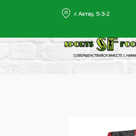
г. Актау, 5-3-2
СОВЕРШЕНСТВУЙСЯ ВМЕСТЕ С НАМ