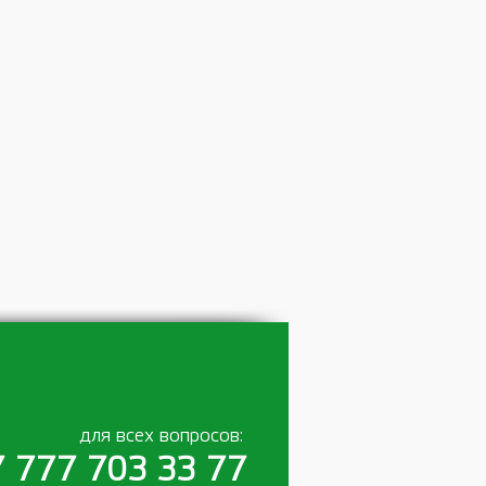
для всех вопросов:
 777 703 33 77