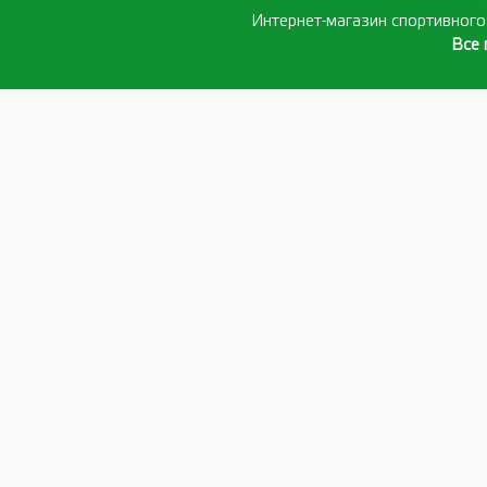
Интернет-магазин спортивног
Все 