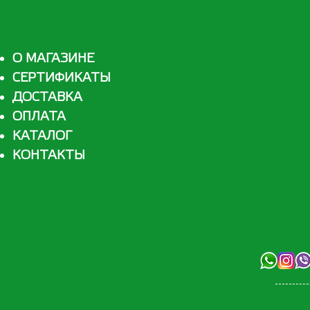
О МАГАЗИНЕ
СЕРТИФИКАТЫ
ДОСТАВКА
ОПЛАТА
КАТАЛОГ
КОНТАКТЫ