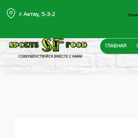
г. Актау, 5-3-2
Оплат
ГЛАВНАЯ
СОВЕРШЕНСТВУЙСЯ ВМЕСТЕ С НАМИ