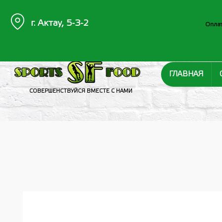
г. Актау, 5-3-2
Оплат
ГЛАВНАЯ
СОВЕРШЕНСТВУЙСЯ ВМЕСТЕ С НАМИ