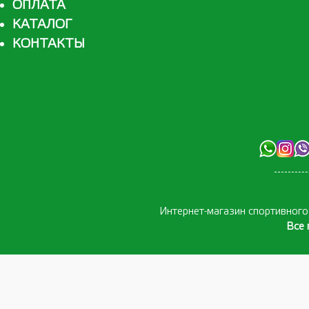
ОПЛАТА
КАТАЛОГ
КОНТАКТЫ
Интернет-магазин спортивног
Все 