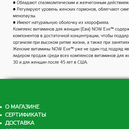
• Обладают спазмолитическим и желчегонным действием
• Регулируют уровень женских гормонов, облегчают си
менопаузы.
• Имеют натуральную оболочку из хлорофилла.
Комплекс витаминов для женщин (Ева) NOW Eve™ содерж
компонентов в достаточной концентрации, чтобы подде
организм при высоком ритме жизни, а также при занятиях
Женские витамины NOW Eve™ уже не один год подряд я
лидером продаж среди всех комплексов витаминов для ж
30 и для женщин после 45 лет в США.
О МАГАЗИНЕ
СЕРТИФИКАТЫ
ДОСТАВКА