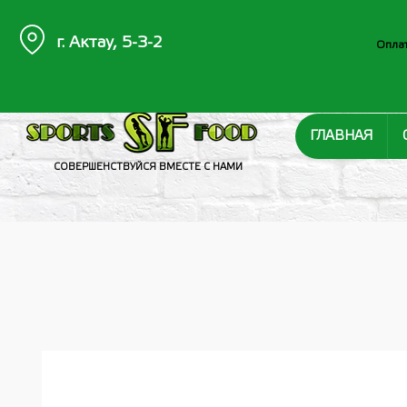
г. Актау, 5-3-2
Оплат
ГЛАВНАЯ
СОВЕРШЕНСТВУЙСЯ ВМЕСТЕ С НАМИ