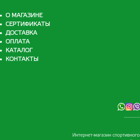
О МАГАЗИНЕ
СЕРТИФИКАТЫ
ДОСТАВКА
ОПЛАТА
КАТАЛОГ
КОНТАКТЫ
Интернет-магазин спортивног