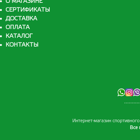
О МАГАЗИНЕ
СЕРТИФИКАТЫ
ДОСТАВКА
ОПЛАТА
КАТАЛОГ
КОНТАКТЫ
Интернет-магазин спортивног
Все 