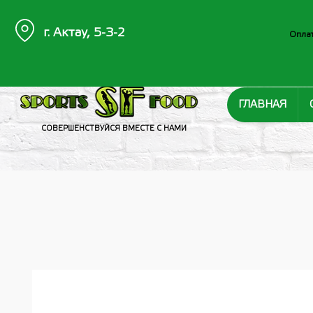
г. Актау, 5-3-2
Оплат
ГЛАВНАЯ
СОВЕРШЕНСТВУЙСЯ ВМЕСТЕ С НАМИ