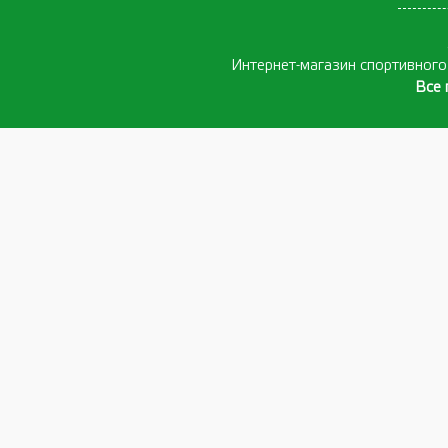
Интернет-магазин спортивног
Все 