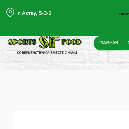
г. Актау, 5-3-2
Оплат
ГЛАВНАЯ
СОВЕРШЕНСТВУЙСЯ ВМЕСТЕ С НАМИ