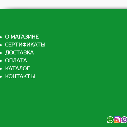
О МАГАЗИНЕ
СЕРТИФИКАТЫ
ДОСТАВКА
ОПЛАТА
КАТАЛОГ
КОНТАКТЫ