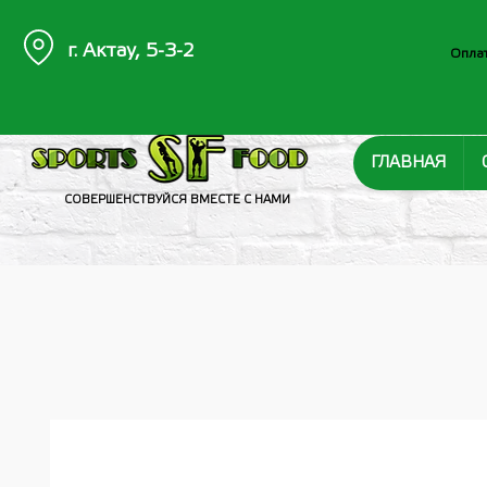
г. Актау, 5-3-2
Оплат
ГЛАВНАЯ
СОВЕРШЕНСТВУЙСЯ ВМЕСТЕ С НАМИ