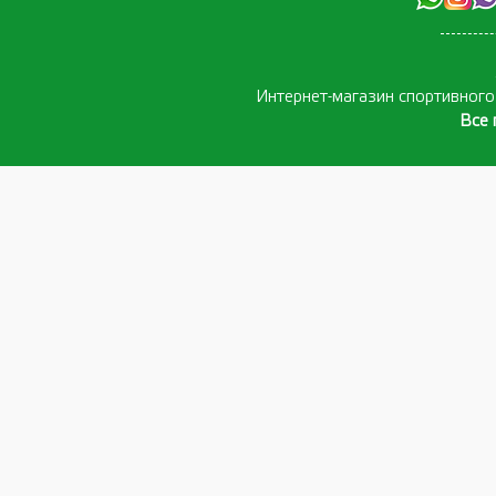
Интернет-магазин спортивног
Все 