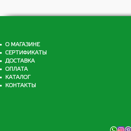
О МАГАЗИНЕ
СЕРТИФИКАТЫ
ДОСТАВКА
ОПЛАТА
КАТАЛОГ
КОНТАКТЫ