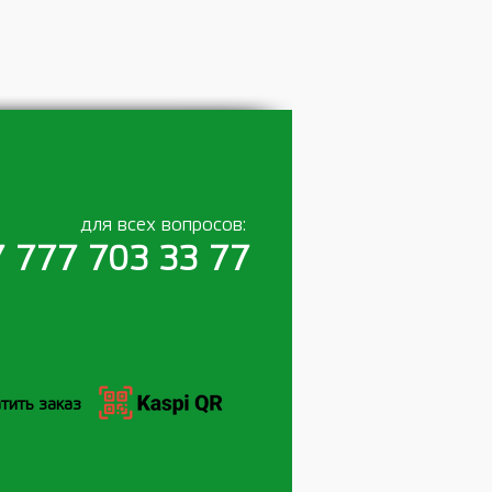
для всех вопросов:
 777 703 33 77
тить заказ