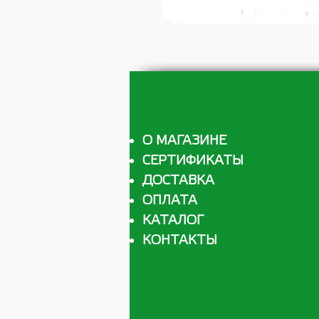
О МАГАЗИНЕ
СЕРТИФИКАТЫ
ДОСТАВКА
ОПЛАТА
КАТАЛОГ
КОНТАКТЫ