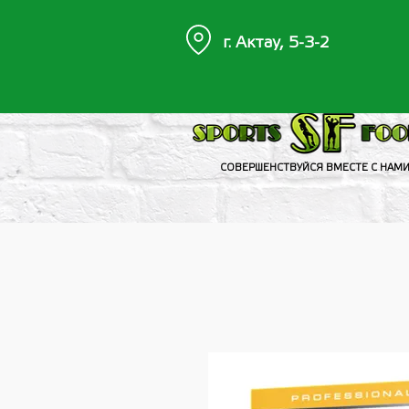
г. Актау, 5-3-2
СОВЕРШЕНСТВУЙСЯ ВМЕСТЕ С НАМ