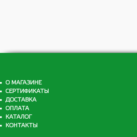
О МАГАЗИНЕ
СЕРТИФИКАТЫ
ДОСТАВКА
ОПЛАТА
КАТАЛОГ
КОНТАКТЫ