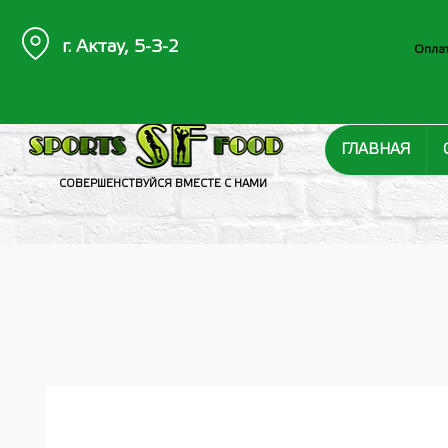
г. Актау, 5-3-2
Оплат
ГЛАВНАЯ
СОВЕРШЕНСТВУЙСЯ ВМЕСТЕ С НАМИ