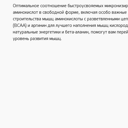
Оптимальное соотношение быстроусвояемых микронизи
аминокислот в свободной форме, включая особо важные
строительства мышц аминокислоты с разветвленными це
(BCAA) и аргинин для лучшего наполнения мышц кислоро
натуральные энергетики и бета-аланин, помогут вам пере
уровень развития мышц.