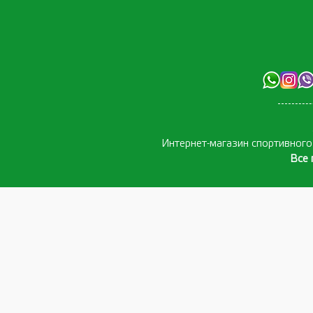
Интернет-магазин спортивног
Все 