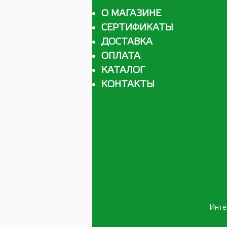
О МАГАЗИНЕ
СЕРТИФИКАТЫ
ДОСТАВКА
ОПЛАТА
КАТАЛОГ
КОНТАКТЫ
Инте