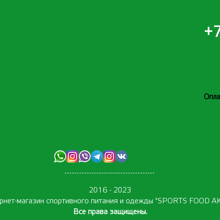
+7
Опла
2016 - 2023
рнет-магазин спортивного питания и одежды "SPORTS FOOD A
Все права защищены.