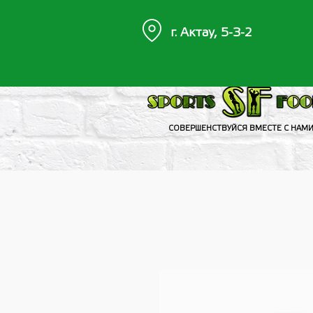
г. Актау, 5-3-2
СОВЕРШЕНСТВУЙСЯ ВМЕСТЕ С НАМ