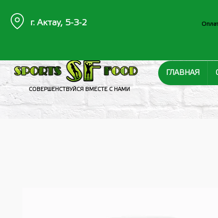
г. Актау, 5-3-2
Оплат
ГЛАВНАЯ
СОВЕРШЕНСТВУЙСЯ ВМЕСТЕ С НАМИ