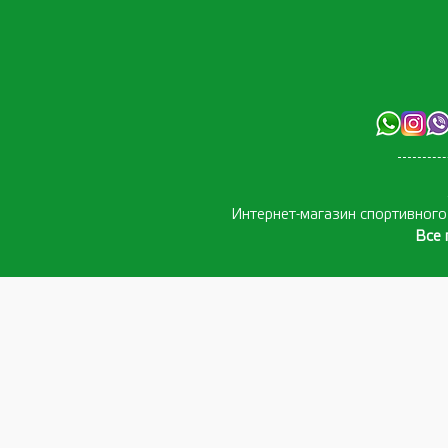
Интернет-магазин спортивног
Все 