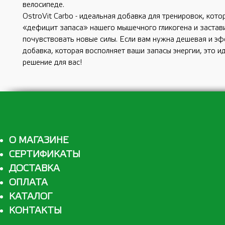
велосипеде.
OstroVit Carbo - идеальная добавка для тренировок, кото
«дефицит запаса» нашего мышечного гликогена и застави
почувствовать новые силы. Если вам нужна дешевая и э
добавка, которая восполняет ваши запасы энергии, это и
решение для вас!
О МАГАЗИНЕ
СЕРТИФИКАТЫ
ДОСТАВКА
ОПЛАТА
КАТАЛОГ
КОНТАКТЫ